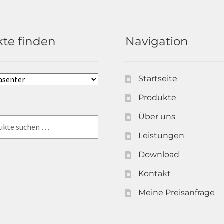
te finden
Navigation
Startseite
Produkte
Über uns
Leistungen
Download
Kontakt
Meine Preisanfrage