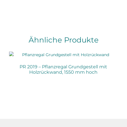
Ähnliche Produkte
PR 2019 – Pflanzregal Grundgestell mit
Holzrückwand, 1550 mm hoch