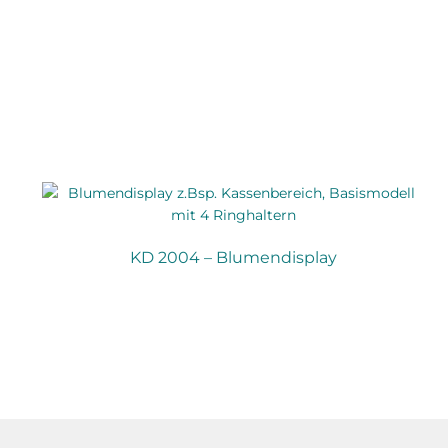
KD 2004 – Blumendisplay