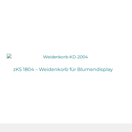
zKS 1804 – Weidenkorb für Blumendisplay