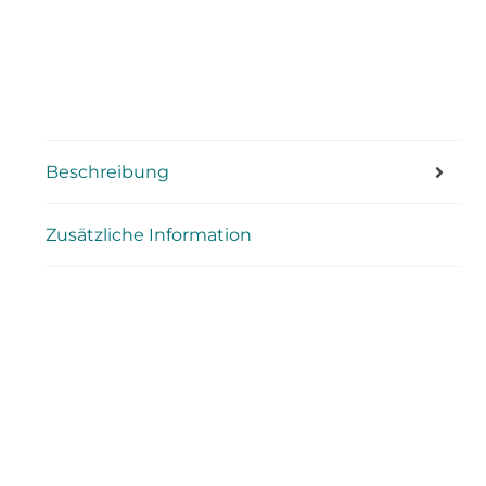
Beschreibung
Zusätzliche Information