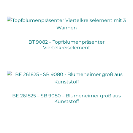
BT 9082 – Topfblumenpräsenter
Viertelkreiselement
BE 261825 – SB 9080 – Blumeneimer groß aus
Kunststoff