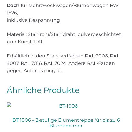
Dach
für Mehrzweckwagen/Blumenwagen BW
1826,
inklusive Bespannung
Material: Stahlrohr/Stahldraht, pulverbeschichtet
und Kunststoff.
Erhältlich in den Standardfarben RAL 9006, RAL
9007, RAL 7016, RAL 7024. Andere RAL-Farben
gegen Aufpreis möglich.
Ähnliche Produkte
BT 1006 – 2-stufige Blumentreppe für bis zu 6
Blumeneimer