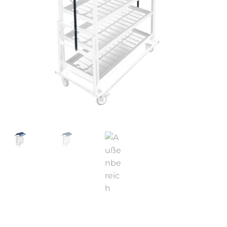
Meine Preisanfrage