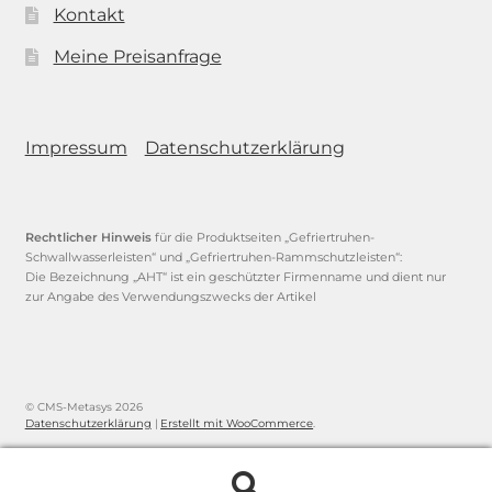
Kontakt
Meine Preisanfrage
Impressum
Datenschutzerklärung
Rechtlicher Hinweis
für die Produktseiten „Gefriertruhen-
Schwallwasserleisten“ und „Gefriertruhen-Rammschutzleisten“:
Die Bezeichnung „AHT“ ist ein geschützter Firmenname und dient nur
zur Angabe des Verwendungszwecks der Artikel
© CMS-Metasys 2026
Datenschutzerklärung
Erstellt mit WooCommerce
.