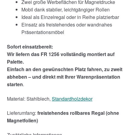
Zwei große Werbeflächen für Magnetdrucke
Mobil dank stabiler, leichtgängiger Rollen
Ideal als Einzelregal oder in Reihe platzierbar
Einsatz als freistehendes oder wandnahes
Präsentationsmöbel
Sofort einsatzbereit:
Wir liefern das FR 1256 vollständig montiert auf
Palette.
Einfach an den gewünschten Platz fahren, zu zweit
abheben – und direkt mit Ihrer Warenpräsentation
starten
.
Material: Stahlblech,
Standardholzdekor
Lieferumfang:
freistehendes rollbares Regal (ohne
Magnetfolien)
Zusätzliche Informationen