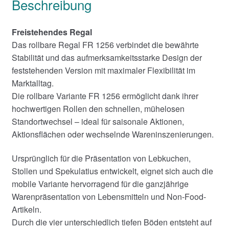
Beschreibung
Freistehendes Regal
Das rollbare Regal FR 1256 verbindet die bewährte
Stabilität und das aufmerksamkeitsstarke Design der
feststehenden Version mit maximaler Flexibilität im
Marktalltag.
Die rollbare Variante FR 1256 ermöglicht dank ihrer
hochwertigen Rollen den schnellen, mühelosen
Standortwechsel – ideal für saisonale Aktionen,
Aktionsflächen oder wechselnde Wareninszenierungen.
Ursprünglich für die Präsentation von Lebkuchen,
Stollen und Spekulatius entwickelt, eignet sich auch die
mobile Variante hervorragend für die ganzjährige
Warenpräsentation von Lebensmitteln und Non-Food-
Artikeln.
Durch die vier unterschiedlich tiefen Böden entsteht auf