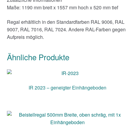
Maße: 1190 mm breit x 1557 mm hoch x 520 mm tief
Regal erhältlich in den Standardfarben RAL 9006, RAL
9007, RAL 7016, RAL 7024. Andere RAL-Farben gegen
Aufpreis möglich.
Ähnliche Produkte
IR 2023 – geneigter Einhängeboden