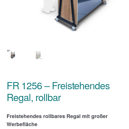
FR 1256 – Freistehendes
Regal, rollbar
Freistehendes rollbares Regal mit großer
Werbefläche