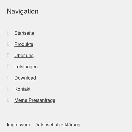
Navigation
Startseite
Produkte
Über uns
Leistungen
Download
Kontakt
Meine Preisanfrage
Impressum
Datenschutzerklärung