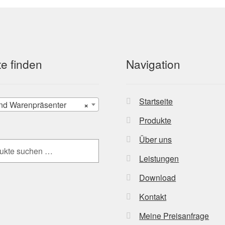
e finden
Navigation
Startseite
nd Warenpräsenter
×
Produkte
Über uns
Leistungen
Download
Kontakt
Meine Preisanfrage