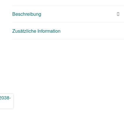
Beschreibung
Zusätzliche Information