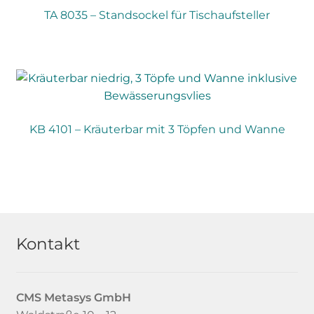
TA 8035 – Standsockel für Tischaufsteller
KB 4101 – Kräuterbar mit 3 Töpfen und Wanne
Kontakt
CMS Metasys
GmbH