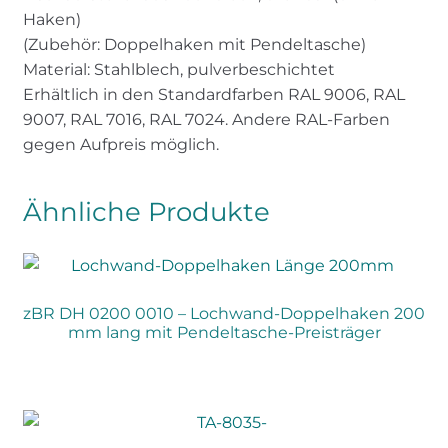
Haken)
(Zubehör: Doppelhaken mit Pendeltasche)
Material: Stahlblech, pulverbeschichtet
Erhältlich in den Standardfarben RAL 9006, RAL
9007, RAL 7016, RAL 7024. Andere RAL-Farben
gegen Aufpreis möglich.
Ähnliche Produkte
zBR DH 0200 0010 – Lochwand-Doppelhaken 200
mm lang mit Pendeltasche-Preisträger