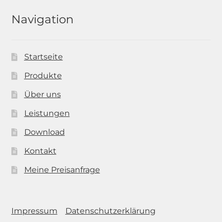
Navigation
Startseite
Produkte
Über uns
Leistungen
Download
Kontakt
Meine Preisanfrage
Impressum
Datenschutzerklärung