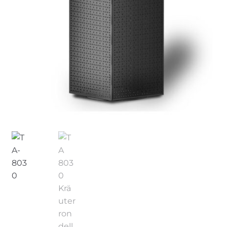
Meine Preisanfrage