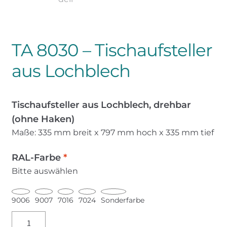
TA 8030 – Tischaufsteller
aus Lochblech
Tischaufsteller aus Lochblech, drehbar
(ohne Haken)
Maße: 335 mm breit x 797 mm hoch x 335 mm tief
RAL-Farbe
*
Bitte auswählen
9006
9007
7016
7024
Sonderfarbe
TA