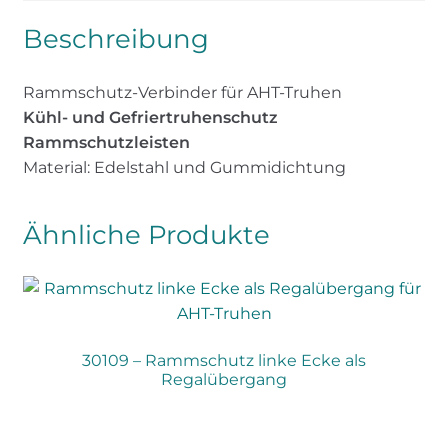
Beschreibung
Rammschutz-Verbinder für AHT-Truhen
Kühl- und Gefriertruhenschutz
Rammschutzleisten
Material: Edelstahl und Gummidichtung
Ähnliche Produkte
30109 – Rammschutz linke Ecke als
Regalübergang