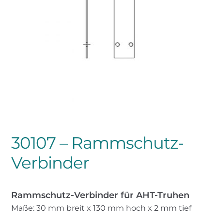
Meine Preisanfrage
30107 – Rammschutz-
Verbinder
Rammschutz-Verbinder für AHT-Truhen
Maße: 30 mm breit x 130 mm hoch x 2 mm tief