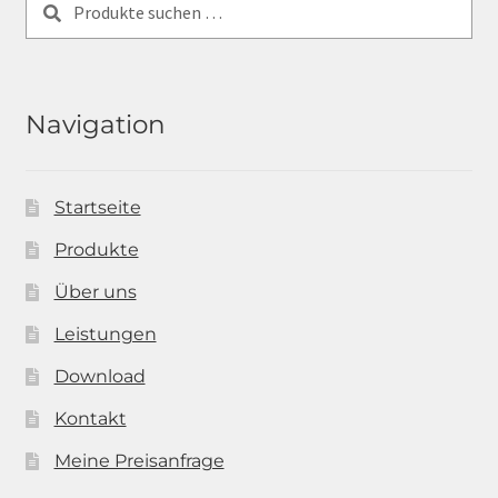
nach:
Navigation
Startseite
Produkte
Über uns
Leistungen
Download
Kontakt
Meine Preisanfrage