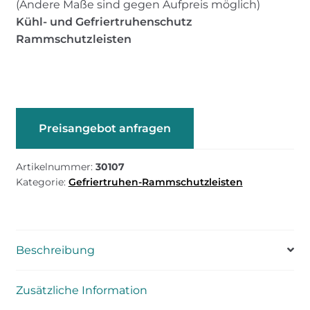
(Andere Maße sind gegen Aufpreis möglich)
Kühl- und Gefriertruhenschutz
Rammschutzleisten
Preisangebot anfragen
Artikelnummer:
30107
Kategorie:
Gefriertruhen-Rammschutzleisten
Beschreibung
Zusätzliche Information