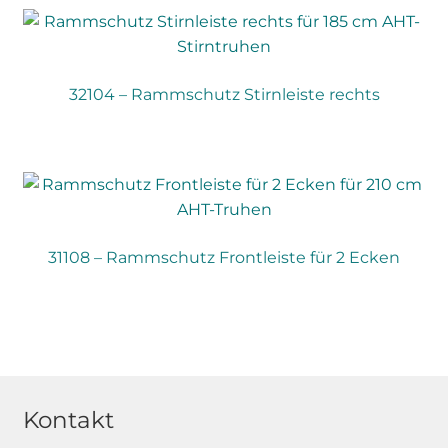
32104 – Rammschutz Stirnleiste rechts
31108 – Rammschutz Frontleiste für 2 Ecken
Kontakt