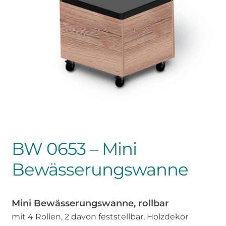
Meine Preisanfrage
BW 0653 – Mini
Bewässerungswanne
Mini Bewässerungswanne, rollbar
mit 4 Rollen, 2 davon feststellbar, Holzdekor