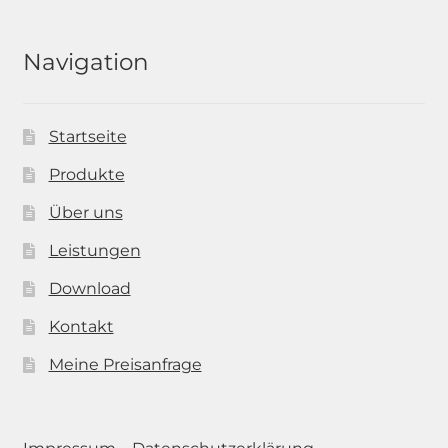
Navigation
Startseite
Produkte
Über uns
Leistungen
Download
Kontakt
Meine Preisanfrage