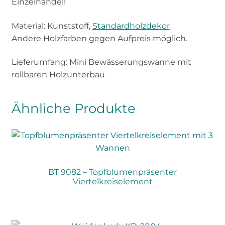
Einzelhandel!
Material: Kunststoff,
Standardholzdekor
Andere Holzfarben gegen Aufpreis möglich.
Lieferumfang: Mini Bewässerungswanne mit
rollbaren Holzunterbau
Ähnliche Produkte
BT 9082 – Topfblumenpräsenter
Viertelkreiselement