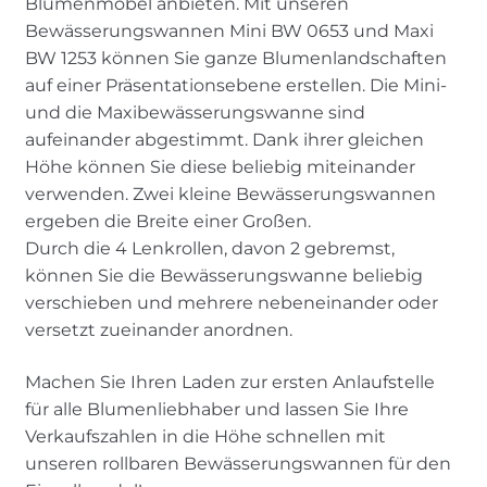
Blumenmöbel anbieten. Mit unseren
Bewässerungswannen Mini BW 0653 und Maxi
BW 1253 können Sie ganze Blumenlandschaften
auf einer Präsentationsebene erstellen. Die Mini-
und die Maxibewässerungswanne sind
aufeinander abgestimmt. Dank ihrer gleichen
Höhe können Sie diese beliebig miteinander
verwenden. Zwei kleine Bewässerungswannen
ergeben die Breite einer Großen.
Durch die 4 Lenkrollen, davon 2 gebremst,
können Sie die Bewässerungswanne beliebig
verschieben und mehrere nebeneinander oder
versetzt zueinander anordnen.
Machen Sie Ihren Laden zur ersten Anlaufstelle
für alle Blumenliebhaber und lassen Sie Ihre
Verkaufszahlen in die Höhe schnellen mit
unseren rollbaren Bewässerungswannen für den