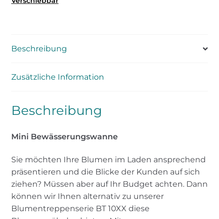
Verschiebbar
Beschreibung
Zusätzliche Information
Beschreibung
Mini Bewässerungswanne
Sie möchten Ihre Blumen im Laden ansprechend
präsentieren und die Blicke der Kunden auf sich
ziehen? Müssen aber auf Ihr Budget achten. Dann
können wir Ihnen alternativ zu unserer
Blumentreppenserie BT 10XX diese