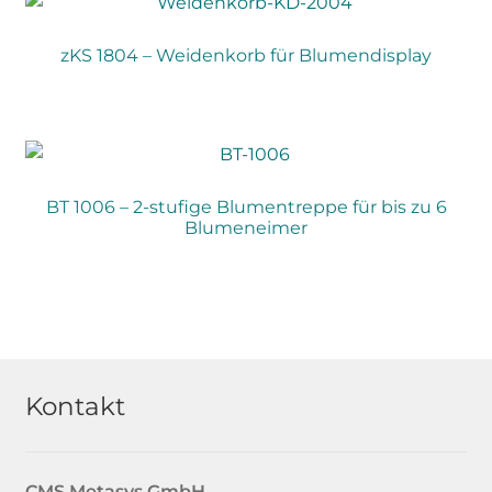
zKS 1804 – Weidenkorb für Blumendisplay
BT 1006 – 2-stufige Blumentreppe für bis zu 6
Blumeneimer
Kontakt
CMS Metasys
GmbH