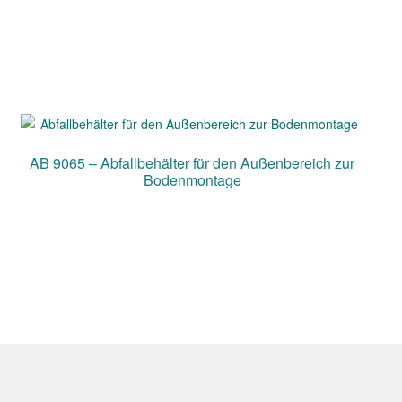
AB 9065 – Abfallbehälter für den Außenbereich zur
Bodenmontage