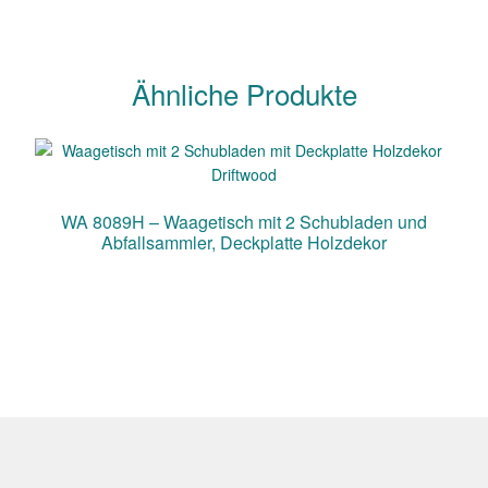
Ähnliche Produkte
WA 8089H – Waagetisch mit 2 Schubladen und
Abfallsammler, Deckplatte Holzdekor