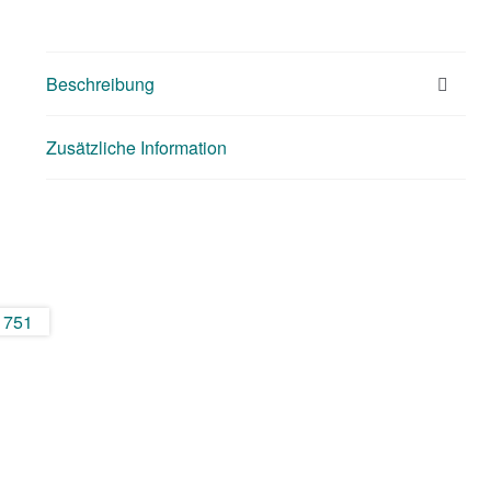
Beschreibung
Zusätzliche Information