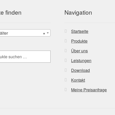
e finden
Navigation
Startseite
älter
×
Produkte
Über uns
Leistungen
Download
Kontakt
Meine Preisanfrage