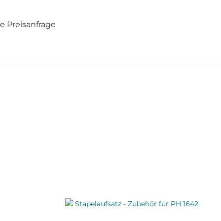
e Preisanfrage