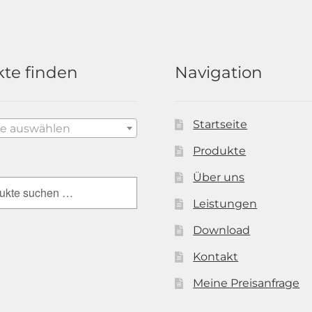
te finden
Navigation
Startseite
ie auswählen
Produkte
Über uns
Leistungen
Download
Kontakt
Meine Preisanfrage