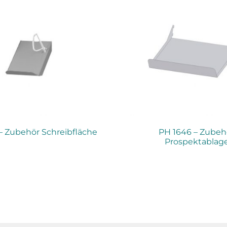
– Zubehör Schreibfläche
PH 1646 – Zubeh
Prospektablag