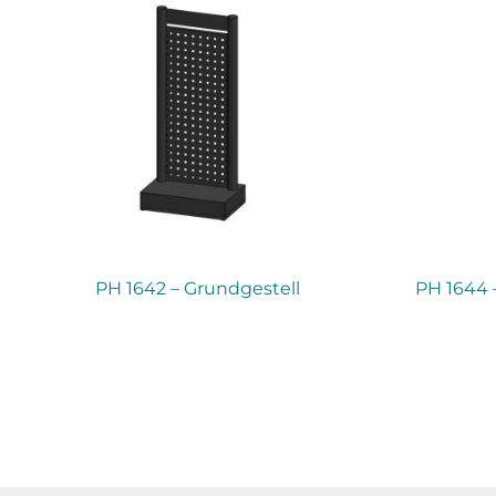
PH 1642 – Grundgestell
PH 1644 