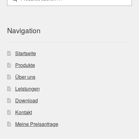
nach:
Navigation
Startseite
Produkte
Über uns
Leistungen
Download
Kontakt
Meine Preisanfrage