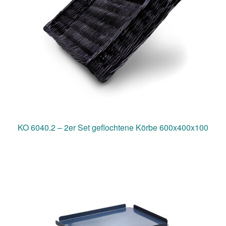
KO 6040.2 – 2er Set geflochtene Körbe 600x400x100