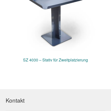
SZ 4030 – Stativ für Zweitplatzierung
Kontakt