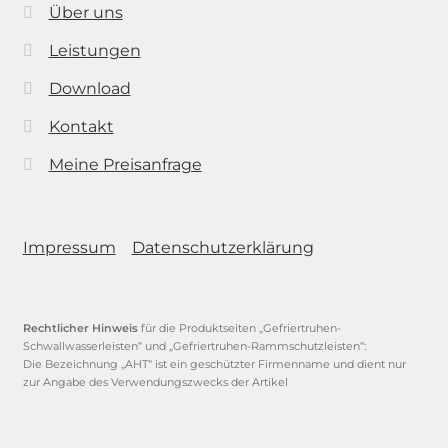
Über uns
Leistungen
Download
Kontakt
Meine Preisanfrage
Impressum
Datenschutzerklärung
Rechtlicher Hinweis
für die Produktseiten „Gefriertruhen-
Schwallwasserleisten“ und „Gefriertruhen-Rammschutzleisten“:
Die Bezeichnung „AHT“ ist ein geschützter Firmenname und dient nur
zur Angabe des Verwendungszwecks der Artikel