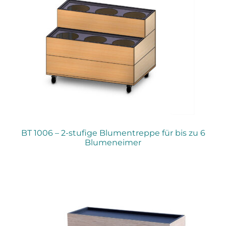
Meine Preisanfrage
BT 1006 – 2-stufige Blumentreppe für bis zu 6
Blumeneimer