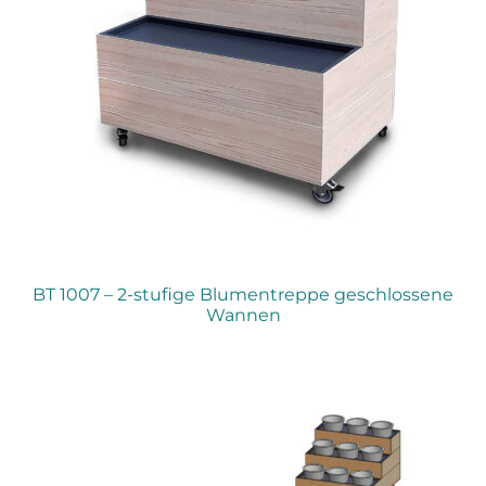
BT 1007 – 2-stufige Blumentreppe geschlossene
Wannen