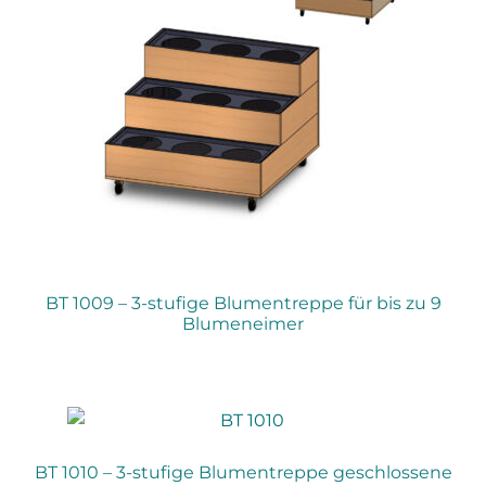
BT 1009 – 3-stufige Blumentreppe für bis zu 9
Blumeneimer
BT 1010 – 3-stufige Blumentreppe geschlossene