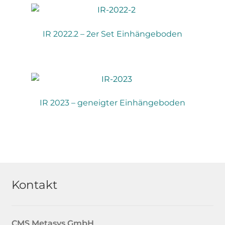
IR 2022.2 – 2er Set Einhängeboden
IR 2023 – geneigter Einhängeboden
Kontakt
CMS Metasys
GmbH