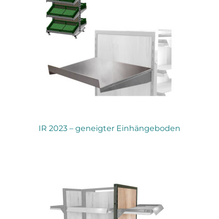
Meine Preisanfrage
IR 2023 – geneigter Einhängeboden