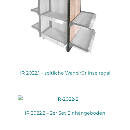
IR 2022.1 – seitliche Wand für Inselregal
IR 2022.2 – 2er Set Einhängeboden