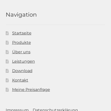
Navigation
Startseite
Produkte
Über uns
Leistungen
Download
Kontakt
Meine Preisanfrage
Impressum
Datenschutzerklärung