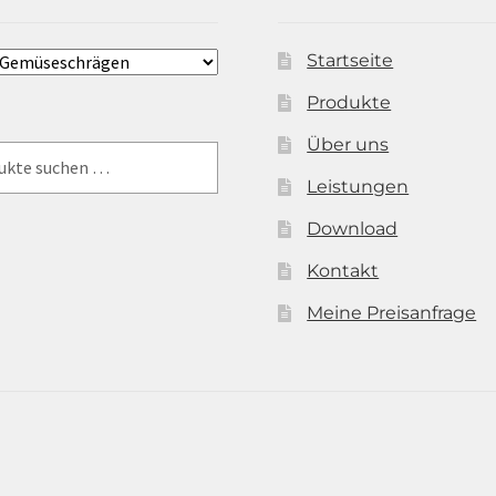
Startseite
Produkte
Über uns
Leistungen
Download
Kontakt
Meine Preisanfrage