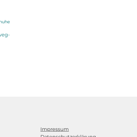
weg-
Impressum
Datenschutzerklärung